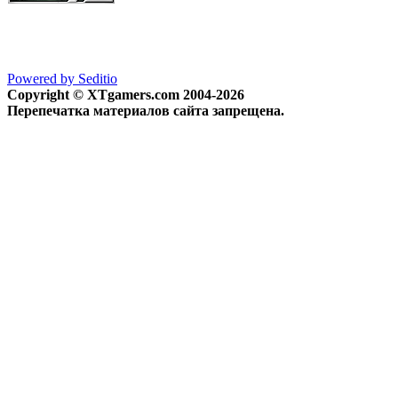
Powered by Seditio
Copyright © XTgamers.com 2004-2026
Перепечатка материалов сайта запрещена.