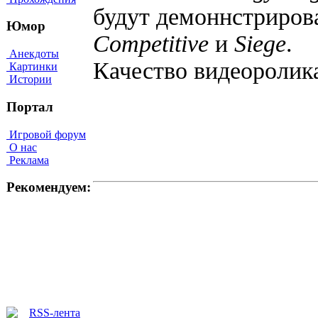
будут демоннстриров
Юмор
Competitive
и
Siege
.
Анекдоты
Качество видеоролик
Картинки
Истории
Портал
Игровой форум
О нас
Реклама
Рекомендуем: