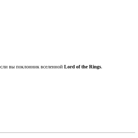
 если вы поклонник вселенной
Lord of the Rings
.