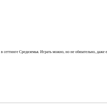
в сеттинге Средиземья. Играть можно, но не обязательно, даже