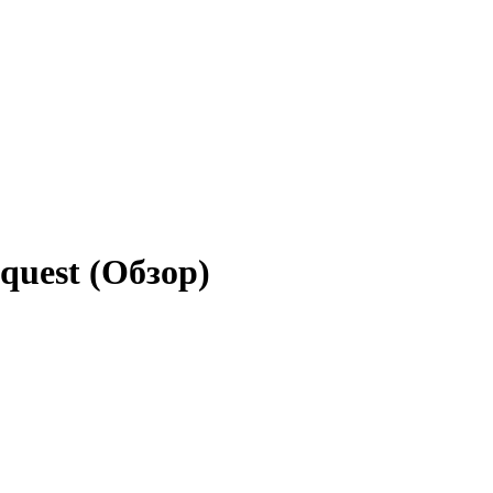
nquest (Обзор)