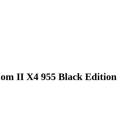
 II X4 955 Black Edition