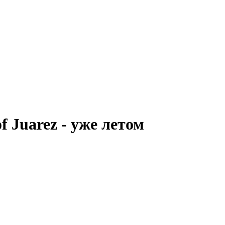
f Juarez - уже летом