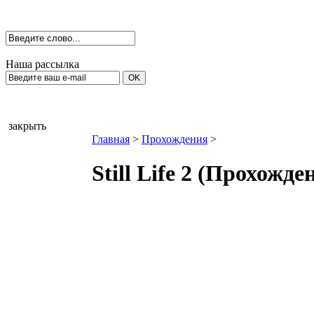
Наша рассылка
закрыть
Главная
>
Прохождения
>
Still Life 2 (Прохожде