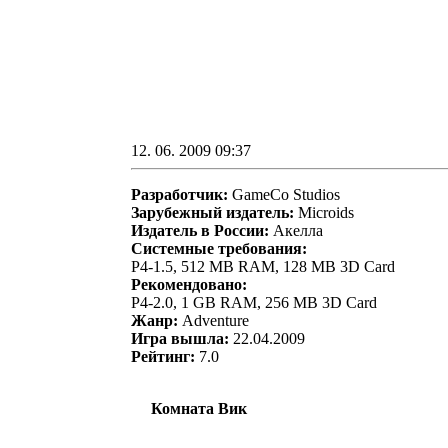
12. 06. 2009 09:37
Разработчик:
GameCo Studios
Зарубежный издатель:
Microids
Издатель в России:
Акелла
Системные требования:
P4-1.5, 512 MB RAM, 128 MB 3D Card
Рекомендовано:
P4-2.0, 1 GB RAM, 256 MB 3D Card
Жанр:
Adventure
Игра вышла:
22.04.2009
Рейтинг:
7.0
Комната Вик