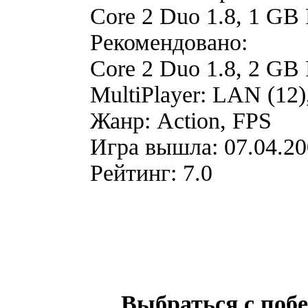
Core 2 Duo 1.8, 1 G
Рекомендовано:
Core 2 Duo 1.8, 2 G
MultiPlayer: LAN (12),
Жанр: Action, FPS
Игра вышла: 07.04.2
Рейтинг: 7.0
Выбраться с побе