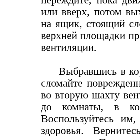
или вверх, потом вы
на ящик, стоящий сл
верхней площадки пры
вентиляции.
Выбравшись в корид
сломайте поврежденн
во вторую шахту вен
до комнаты, в ко
Воспользуйтесь им,
здоровья. Верните