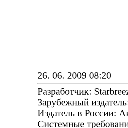
26. 06. 2009 08:20
Разработчик: Starbree
Зарубежный издатель:
Издатель в России: А
Системные требовани