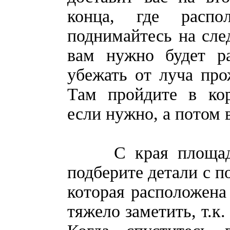
конца, где распо
поднимайтесь на сле
вам нужно будет ра
убежать от луча про
Там пройдите в кор
если нужно, а потом 
С края площадки 
подберите детали с п
которая расположена
тяжело заметить, т.к