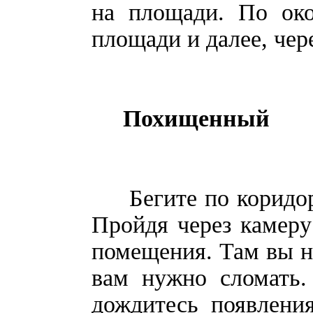
на площади. По око
площади и далее, чер
Похищенный
Бегите по коридору
Пройдя через камеру
помещения. Там вы н
вам нужно сломать.
дождитесь появления