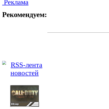
Реклама
Рекомендуем: