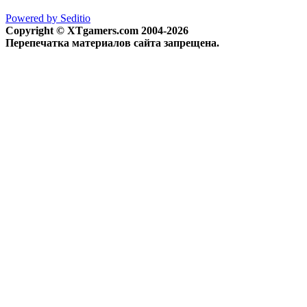
Powered by Seditio
Copyright © XTgamers.com 2004-2026
Перепечатка материалов сайта запрещена.