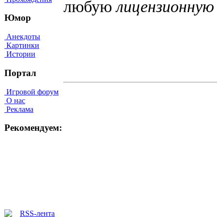
любую
лицензионну
Юмор
Анекдоты
Картинки
Истории
Портал
Игровой форум
О нас
Реклама
Рекомендуем: