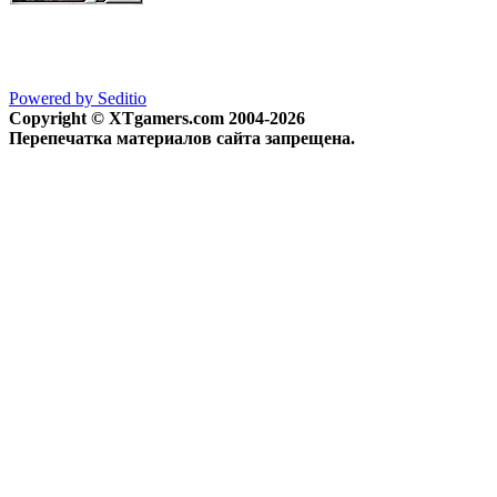
Powered by Seditio
Copyright © XTgamers.com 2004-2026
Перепечатка материалов сайта запрещена.