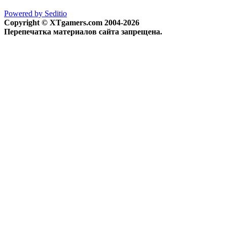
Powered by Seditio
Copyright © XTgamers.com 2004-2026
Перепечатка материалов сайта запрещена.