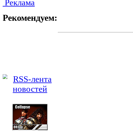
Реклама
Рекомендуем: