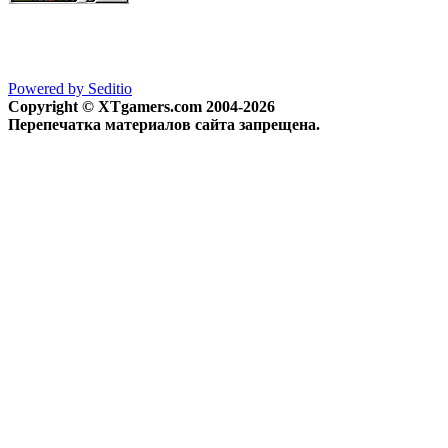
Powered by Seditio
Copyright © XTgamers.com 2004-2026
Перепечатка материалов сайта запрещена.