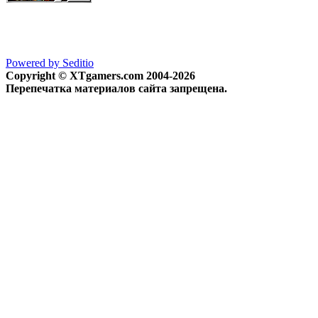
Powered by Seditio
Copyright © XTgamers.com 2004-2026
Перепечатка материалов сайта запрещена.