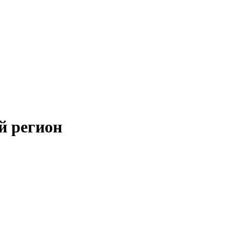
й регион