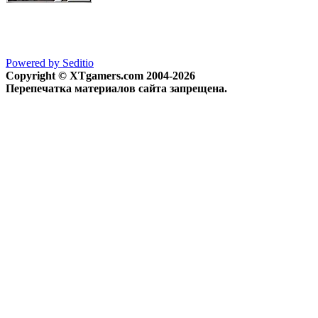
Powered by Seditio
Copyright © XTgamers.com 2004-2026
Перепечатка материалов сайта запрещена.