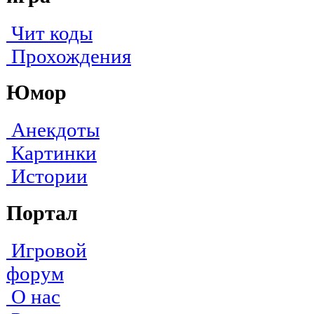
Чит коды
Прохождения
Юмор
Анекдоты
Картинки
Истории
Портал
Игровой
форум
О нас