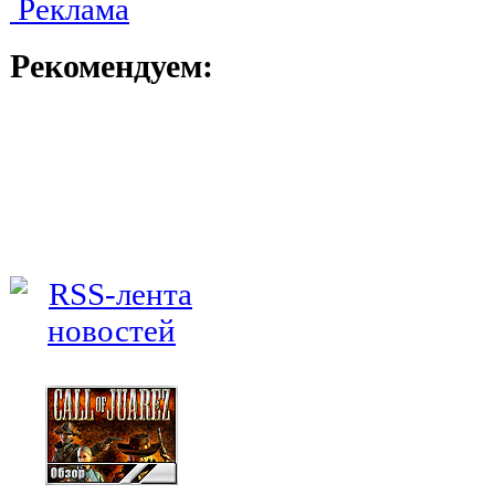
Реклама
Рекомендуем: