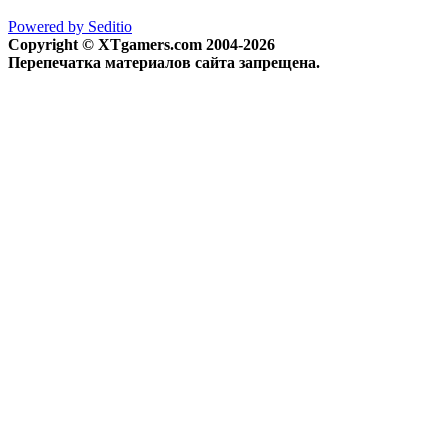
Powered by Seditio
Copyright © XTgamers.com 2004-2026
Перепечатка материалов сайта запрещена.