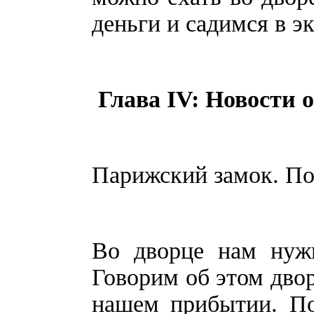
деньги и садимся в э
Глава IV: Новости 
Парижский замок. По
Во дворце нам нужн
Говорим об этом двор
нашем прибытии. По