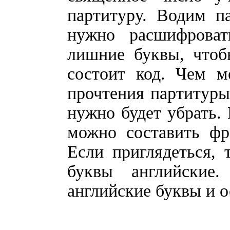
партитуру. Водим п
нужно расшифроват
лишние буквы, чтоб
состоит код. Чем м
прочтения партитуры
нужно будет убрать. 
можно составить 
Если приглядеться, 
буквы английские
английские буквы и 