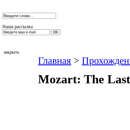
Наша рассылка
закрыть
Главная
>
Прохожден
Mozart: The Last