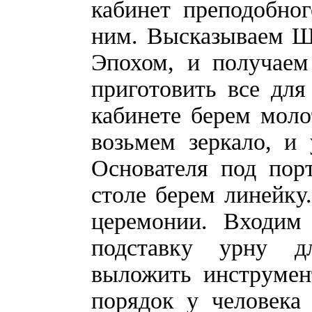
кабинет преподобно
ним. Высказываем Ш
Эпохом, и получаем
приготовить все для
кабинете берем моло
возьмем зеркало, и
Основателя под пор
столе берем линейку.
церемонии. Входим
подставку урну д
выложить инструмен
порядок у человека