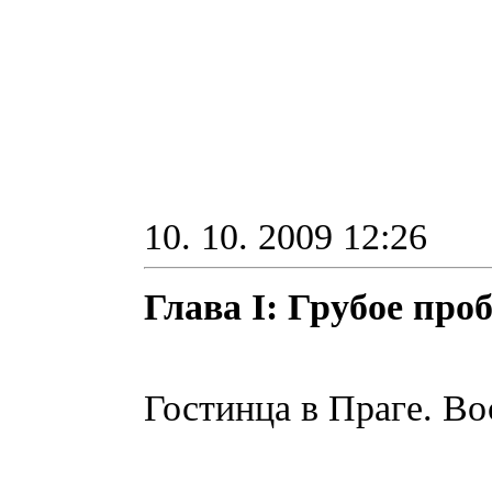
10. 10. 2009 12:26
Глава I: Грубое про
Гостинца в Праге. Во