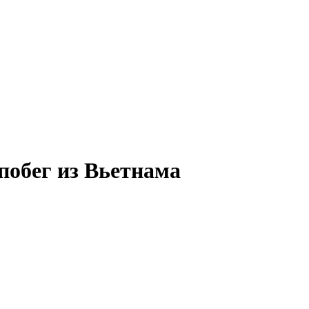
побег из Вьетнама