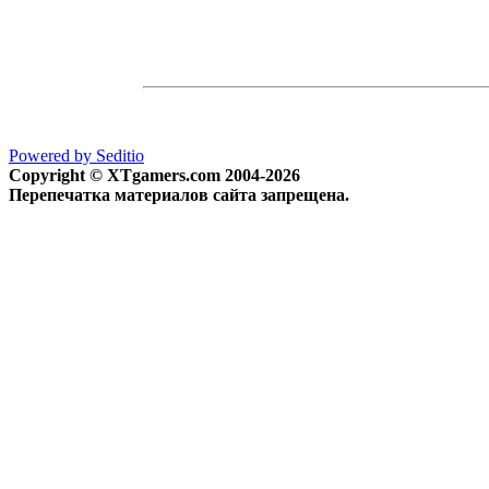
Powered by Seditio
Copyright © XTgamers.com 2004-2026
Перепечатка материалов сайта запрещена.