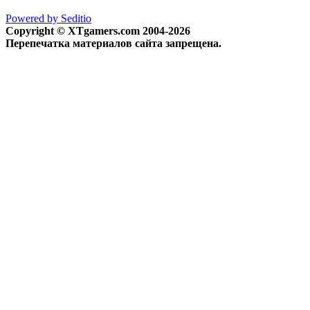
Powered by Seditio
Copyright © XTgamers.com 2004-2026
Перепечатка материалов сайта запрещена.