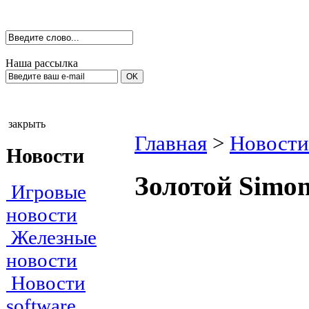
Наша рассылка
закрыть
Главная
>
Новости
Новости
Золотой Simon
Игровые
новости
Железные
новости
Новости
software