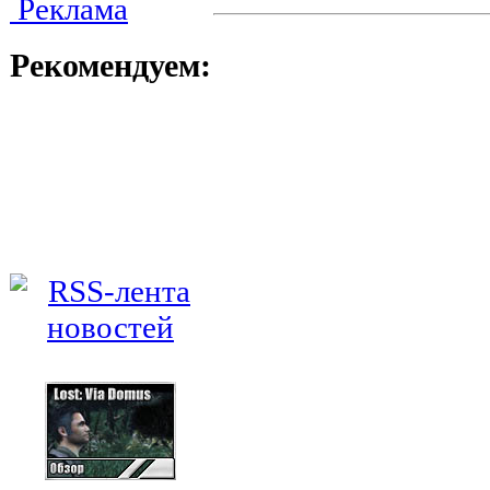
Реклама
Рекомендуем: