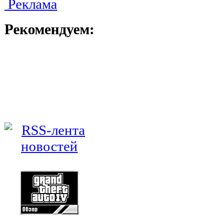
Реклама
Рекомендуем: