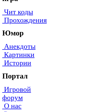
Чит коды
Прохождения
Юмор
Анекдоты
Картинки
Истории
Портал
Игровой
форум
О нас