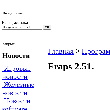
Наша рассылка
закрыть
Главная
>
Програм
Новости
Fraps 2.51.
Игровые
новости
Железные
новости
Новости
software