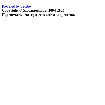
Powered by Seditio
Copyright © XTgamers.com 2004-2026
Перепечатка материалов сайта запрещена.