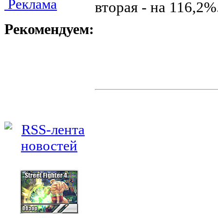
Реклама
вторая - на 116,2%
Рекомендуем: