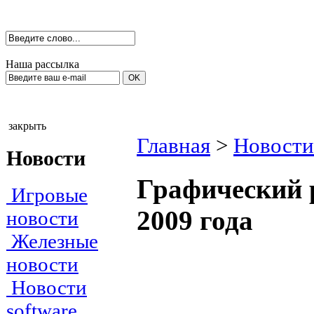
Наша рассылка
закрыть
Главная
>
Новости
Новости
Графический 
Игровые
2009 года
новости
Железные
новости
Новости
software