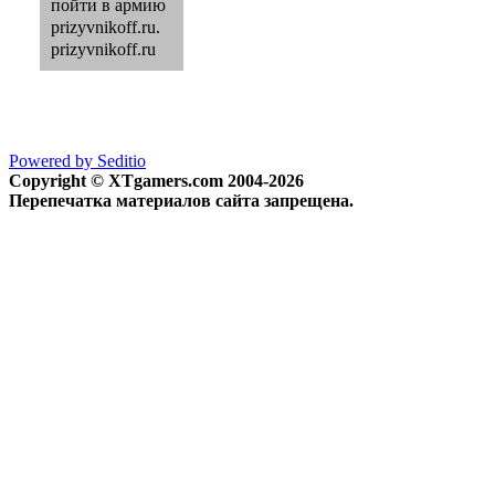
пойти в армию
prizyvnikoff.ru
.
prizyvnikoff.ru
Powered by Seditio
Copyright © XTgamers.com 2004-2026
Перепечатка материалов сайта запрещена.