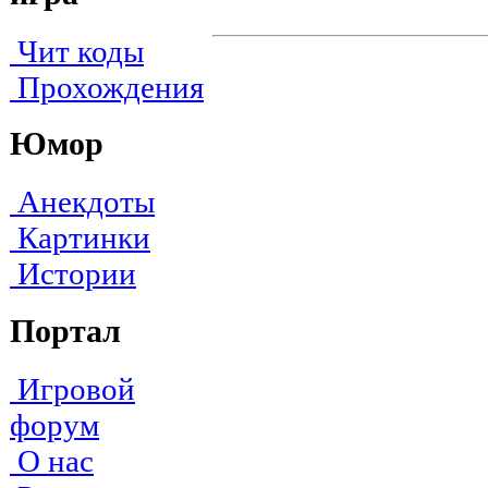
Чит коды
Прохождения
Юмор
Анекдоты
Картинки
Истории
Портал
Игровой
форум
О нас