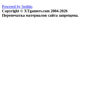
Powered by Seditio
Copyright © XTgamers.com 2004-2026
Перепечатка материалов сайта запрещена.