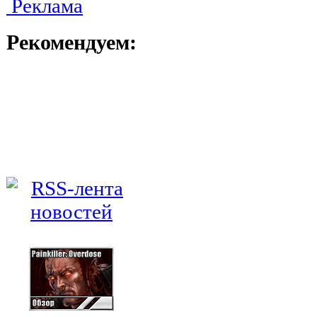
Реклама
Рекомендуем: