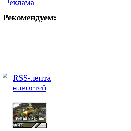
Реклама
Рекомендуем: