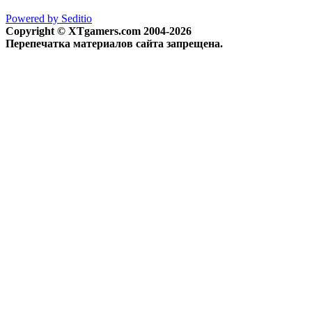
Powered by Seditio
Copyright © XTgamers.com 2004-2026
Перепечатка материалов сайта запрещена.