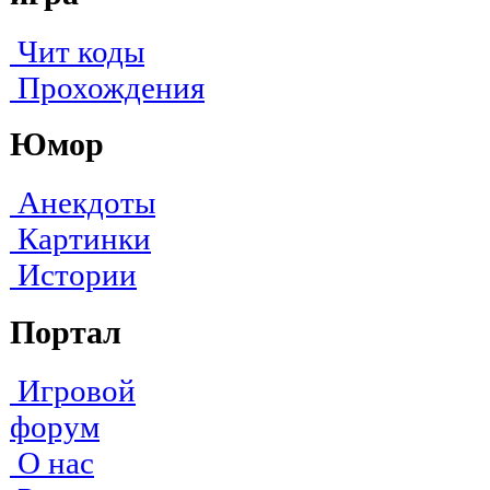
Чит коды
Прохождения
Юмор
Анекдоты
Картинки
Истории
Портал
Игровой
форум
О нас