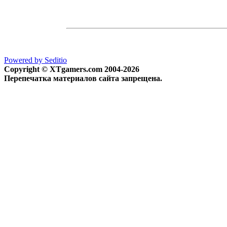
Powered by Seditio
Copyright © XTgamers.com 2004-2026
Перепечатка материалов сайта запрещена.