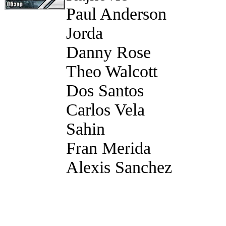
Paul Anderson
Jorda
Danny Rose
Theo Walcott
Dos Santos
Carlos Vela
Sahin
Fran Merida
Alexis Sanchez