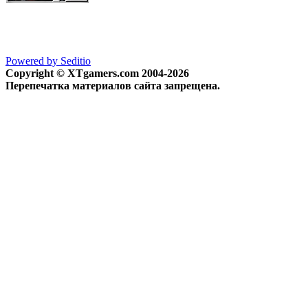
Powered by Seditio
Copyright © XTgamers.com 2004-2026
Перепечатка материалов сайта запрещена.