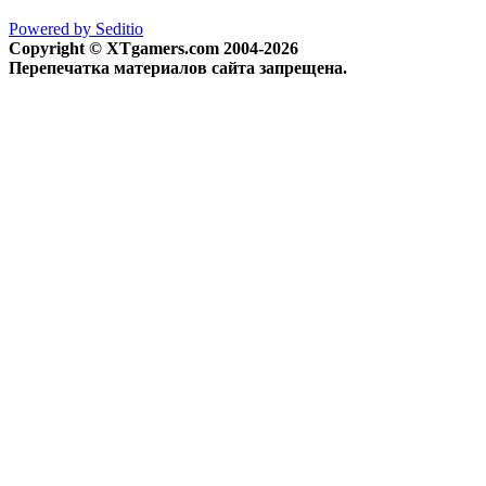
Powered by Seditio
Copyright © XTgamers.com 2004-2026
Перепечатка материалов сайта запрещена.