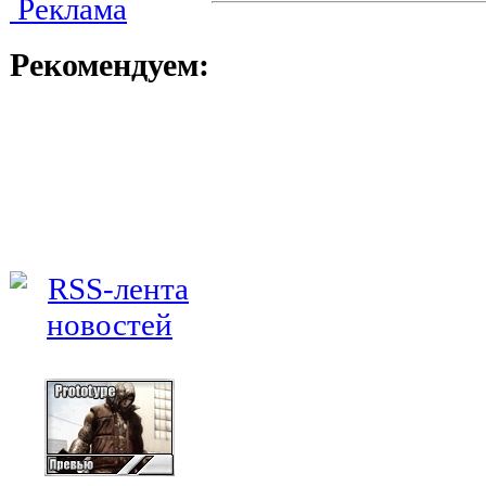
Реклама
Рекомендуем: