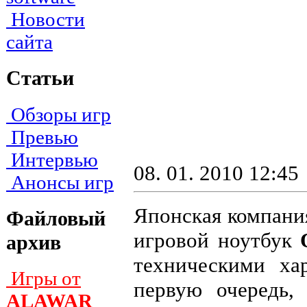
Новости
сайта
Статьи
Обзоры игр
Превью
Интервью
08. 01. 2010 12:45
Анонсы игр
Японская компан
Файловый
игровой ноутбук
архив
техническими ха
Игры от
первую очередь,
ALAWAR