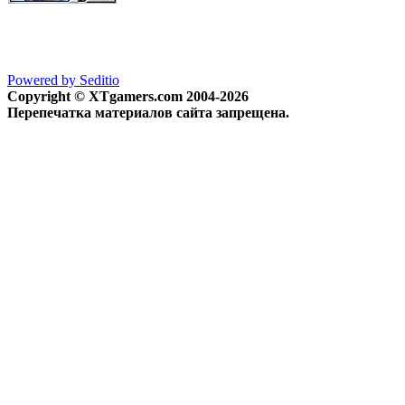
Powered by Seditio
Copyright © XTgamers.com 2004-2026
Перепечатка материалов сайта запрещена.