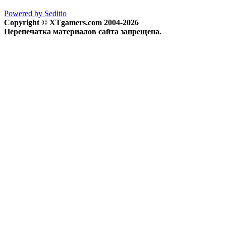
Powered by Seditio
Copyright © XTgamers.com 2004-2026
Перепечатка материалов сайта запрещена.