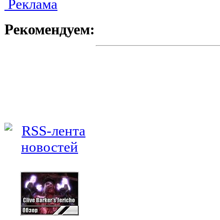
Реклама
Рекомендуем: