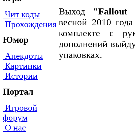
Выход
"Fallout
Чит коды
весной 2010 года
Прохождения
комплекте с рук
Юмор
дополнений выйдут
упаковках.
Анекдоты
Картинки
Истории
Портал
Игровой
форум
О нас