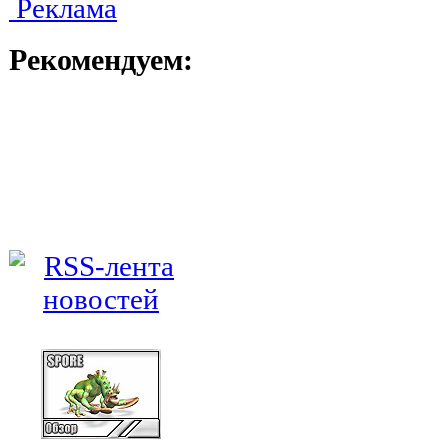
Реклама
Рекомендуем: