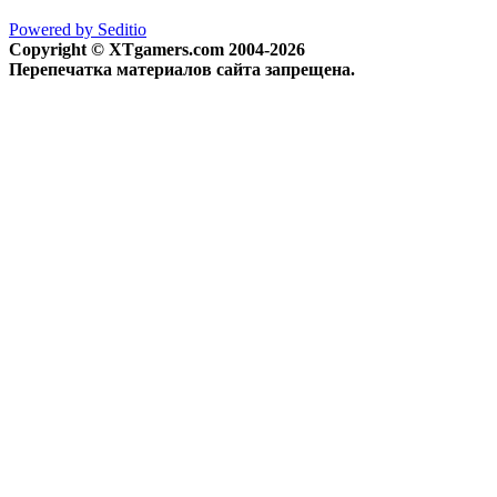
Powered by Seditio
Copyright © XTgamers.com 2004-2026
Перепечатка материалов сайта запрещена.