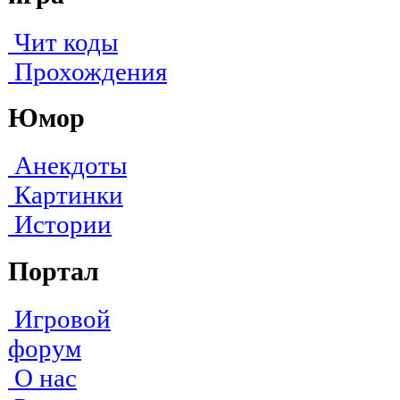
Чит коды
Прохождения
Юмор
Анекдоты
Картинки
Истории
Портал
Игровой
форум
О нас