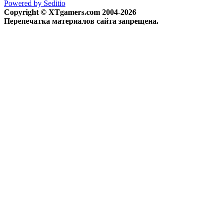
Powered by Seditio
Copyright © XTgamers.com 2004-2026
Перепечатка материалов сайта запрещена.