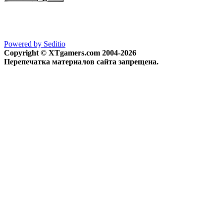
Powered by Seditio
Copyright © XTgamers.com 2004-2026
Перепечатка материалов сайта запрещена.