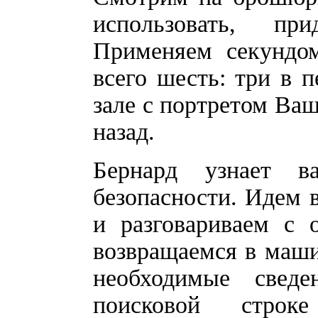
использовать, при
Применяем секундом
всего шесть: три в п
зале с портретом Ваш
назад.
Бернард узнает 
безопасности. Идем в
и разговариваем с 
возвращаемся в маш
необходимые свед
поисковой строк