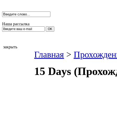
Наша рассылка
закрыть
Главная
>
Прохожден
15 Days (Прохож