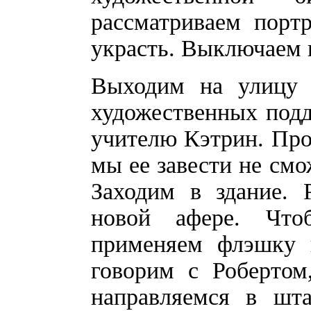
рассматриваем порт
украсть. Выключаем 
Выходим на улицу 
художественных под
учителю Кэтрин. Про
мы ее завести не смо
Заходим в здание. 
новой афере. Что
применяем флэшку и
говорим с Робертом
направляемся в шта