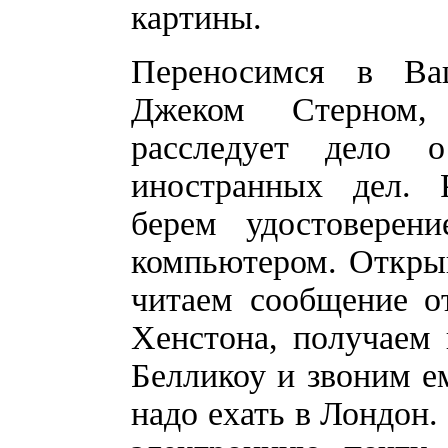
картины.
Переносимся в Ва
Джеком Стерном,
расследует дело 
иностранных дел. 
берем удостоверен
компьютером. Открыв
читаем сообщение о
Хенстона, получаем 
Белликоу и звоним е
надо ехать в Лондон.