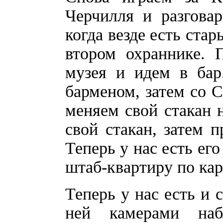
Черчилля и разгова
когда везде есть ста
втором охраннике. 
музея и идем в бар
барменом, затем со С
меняем свой стакан н
свой стакан, затем п
Теперь у нас есть ег
штаб-квартиру по кар
Теперь у нас есть и
ней камерами наб