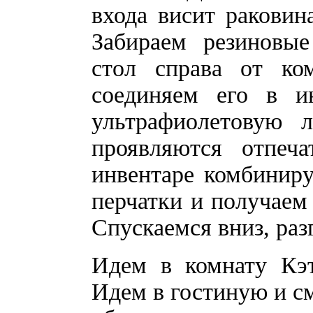
входа висит раковин
Забираем резиновые
стол справа от ком
соединяем его в и
ультрафиолетовую 
проявляются отпеч
инвентаре комбиниру
перчатки и получаем
Спускаемся вниз, раз
Идем в комнату Кэт
Идем в гостиную и см