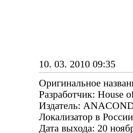
10. 03. 2010 09:35
Оригинальное назван
Разработчик: House of
Издатель: ANACON
Локализатор в России:
Дата выхода: 20 ноябр