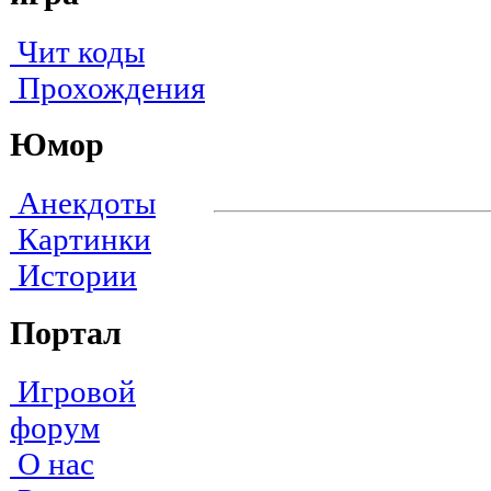
Чит коды
Прохождения
Юмор
Анекдоты
Картинки
Истории
Портал
Игровой
форум
О нас