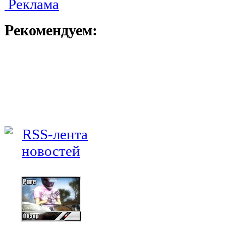
Реклама
Рекомендуем: