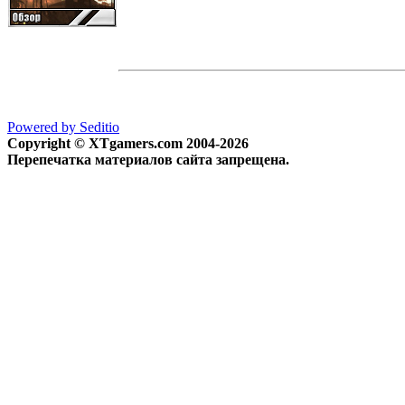
Powered by Seditio
Copyright © XTgamers.com 2004-2026
Перепечатка материалов сайта запрещена.