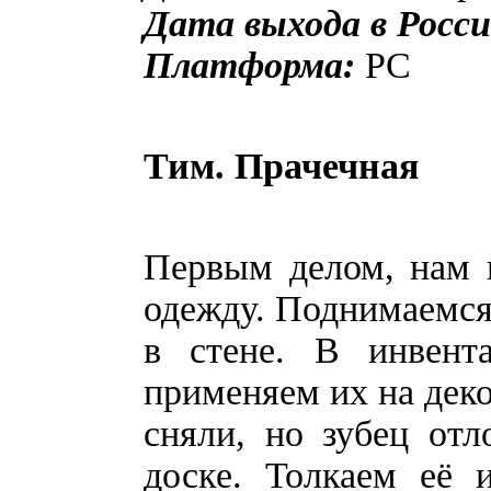
Дата выхода в Росси
Платформа:
PC
Тим. Прачечная
Первым делом, нам 
одежду. Поднимаемся
в стене. В инвент
применяем их на дек
сняли, но зубец от
доске. Толкаем её 