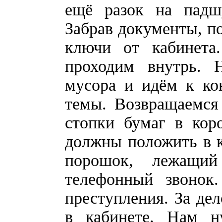
ещё разок на падш
Забрав документы, п
ключи от кабинета
проходим внутрь. 
мусора и идём к ко
темы. Возвращаемся
стопки бумаг в кор
должны положить в к
порошок, лежащий
телефонный звонок
преступления. За де
в кабинете. Нам 