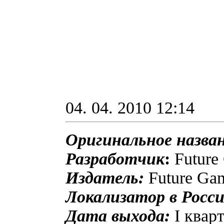
04. 04. 2010 12:14
Оригинальное назван
Разработчик
:
Future
Издатель:
Future Ga
Локализатор в Росси
Дата выхода:
I кварт