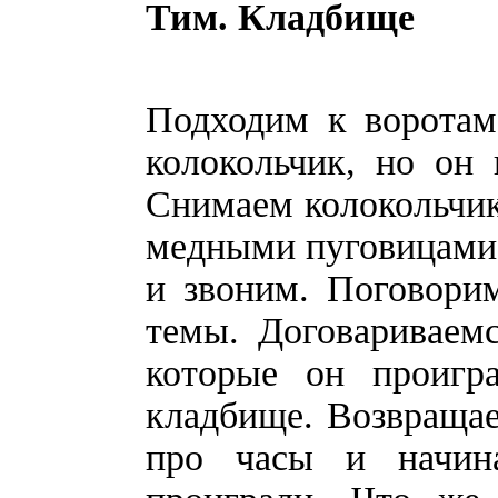
Тим. Кладбище
Подходим к воротам.
колокольчик, но он 
Снимаем колокольчик
медными пуговицами.
и звоним. Поговори
темы. Договариваем
которые он проигр
кладбище. Возвращаем
про часы и начин