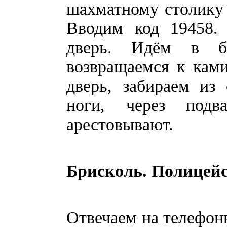
шахматному столику 
Вводим код 19458.
дверь. Идём в би
возвращаемся к ками
дверь, забираем из
ноги, через подв
арестовывают.
Брисколь. Полицей
Отвечаем на телефон