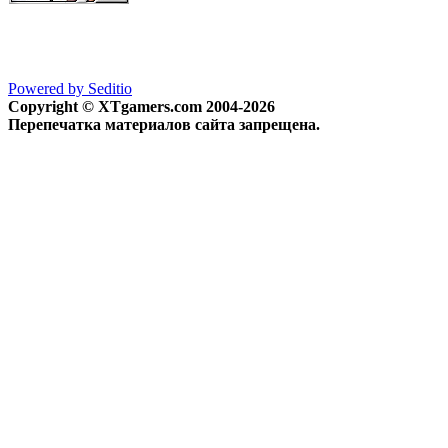
Powered by Seditio
Copyright © XTgamers.com 2004-2026
Перепечатка материалов сайта запрещена.