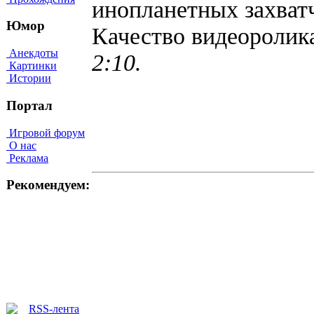
инопланетных захват
Юмор
Качество видеороли
Анекдоты
2:10.
Картинки
Истории
Портал
Игровой форум
О нас
Реклама
Рекомендуем: