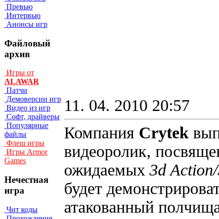
Превью
Интервью
Анонсы игр
Файловый
архив
Игры от
ALAWAR
Патчи
Демоверсии игр
11. 04. 2010 20:57
Видео из игр
Софт, драйверы
Популярные
Компания
Crytek
вып
файлы
Флеш игры
видеоролик, посвяще
Игры Armor
Games
ожидаемых
3d Action
Нечестная
будет демонстрирова
игра
атакованный полчищ
Чит коды
Прохождения