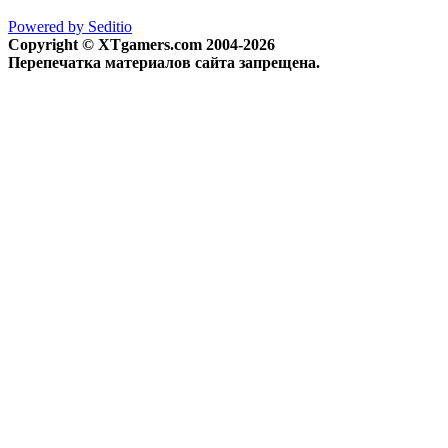
Powered by Seditio
Copyright © XTgamers.com 2004-2026
Перепечатка материалов сайта запрещена.