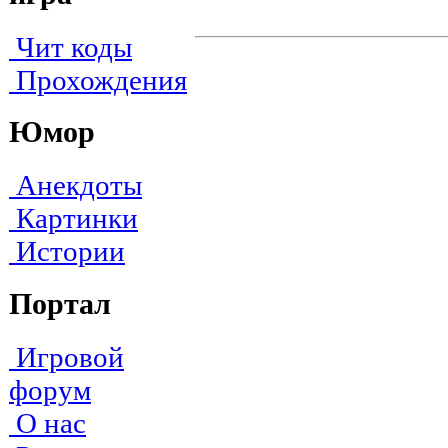
Чит коды
Прохождения
Юмор
Анекдоты
Картинки
Истории
Портал
Игровой
форум
О нас