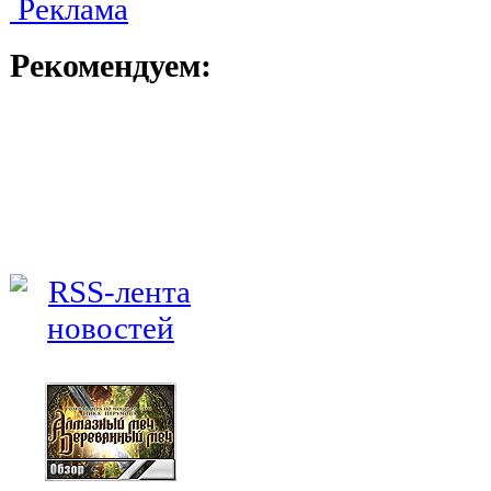
Реклама
Рекомендуем: