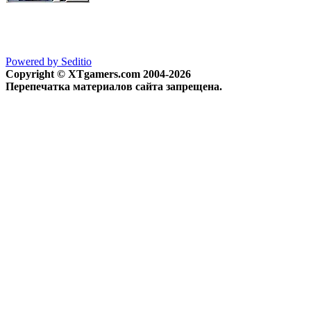
Powered by Seditio
Copyright © XTgamers.com 2004-2026
Перепечатка материалов сайта запрещена.