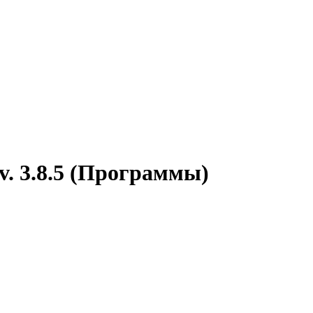
v. 3.8.5 (Программы)