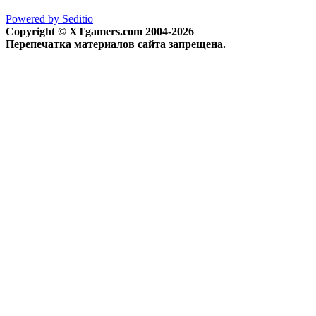
Powered by Seditio
Copyright © XTgamers.com 2004-2026
Перепечатка материалов сайта запрещена.