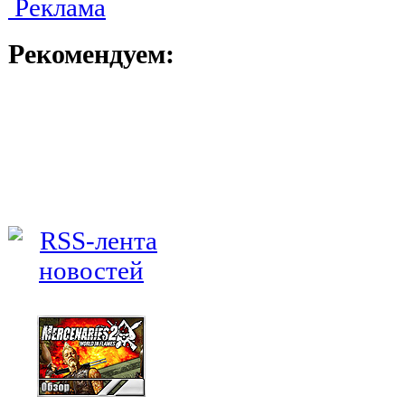
Реклама
Рекомендуем: