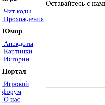
Оставайтесь с нам
Чит коды
Прохождения
Юмор
Анекдоты
Картинки
Истории
Портал
Игровой
форум
О нас