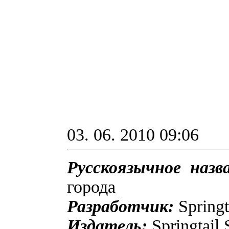
03. 06. 2010 09:06
Русскоязычное назв
города
Разработчик:
Springt
Издатель:
Springtail 