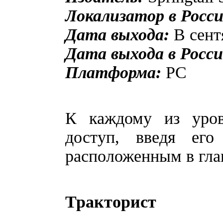
Локализатор в Росси
Дата выхода:
В сентя
Дата выхода в Росси
Платформа:
PC
К каждому из уро
доступ, введя его
расположенным в гла
Тракторист