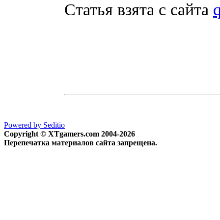
Статья взята с сайта
q
Powered by Seditio
Copyright © XTgamers.com 2004-2026
Перепечатка материалов сайта запрещена.