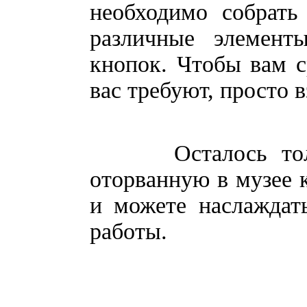
необходимо собрать
различные элемен
кнопок. Чтобы вам с
вас требуют, просто
Осталось только
оторванную в музее к
и можете наслаждать
работы.