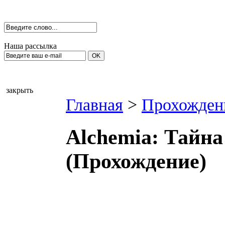
Наша рассылка
закрыть
Главная
>
Прохожден
Alchemia: Тайна
(Прохождение)