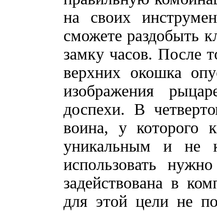
на своих инструмен
сможете раздобыть к
замку часов. После т
верхних окошка опу
изображения рыцар
доспехи. В четверт
воина, у которого 
уникальным и не к
использовать нужно
задействована в ко
для этой цели не по