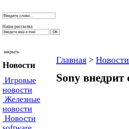
Наша рассылка
закрыть
Главная
>
Новости
Новости
Sony внедрит 
Игровые
новости
Железные
новости
Новости
software