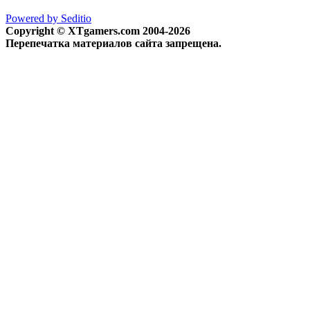
Powered by Seditio
Copyright © XTgamers.com 2004-2026
Перепечатка материалов сайта запрещена.