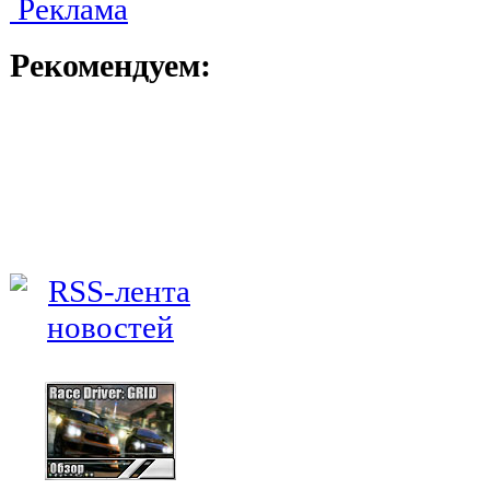
Реклама
Рекомендуем: