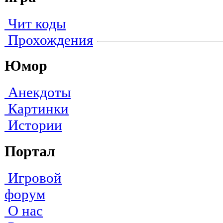
Чит коды
Прохождения
Юмор
Анекдоты
Картинки
Истории
Портал
Игровой
форум
О нас