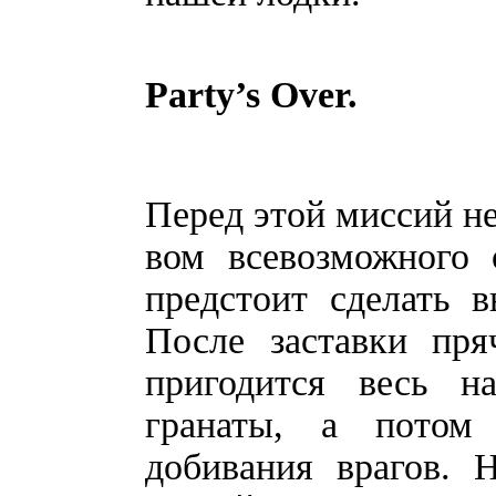
Party’s Over.
Перед этой миссий н
вом всевозможного 
предстоит сделать 
После заставки пря
пригодится весь н
гранаты, а потом
добивания врагов. 