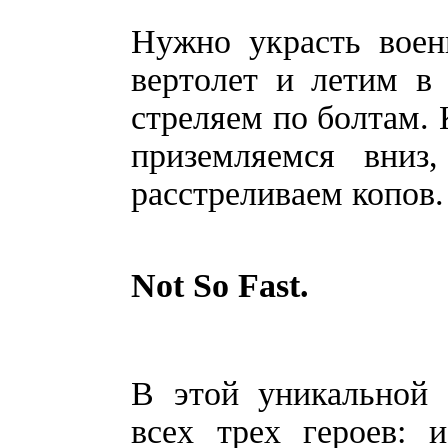
Нужно украсть воен
вертолет и летим в
стреляем по болтам. 
приземляемся вниз
расстреливаем копов
Not So Fast.
В этой уникальной
всех трех героев: 