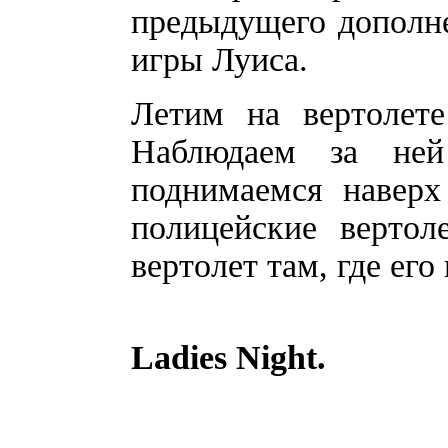
предыдущего дополне
игры Луиса.
Летим на вертолете
Наблюдаем за ней
поднимаемся наверх
полицейские вертол
вертолет там, где его
Ladies Night.