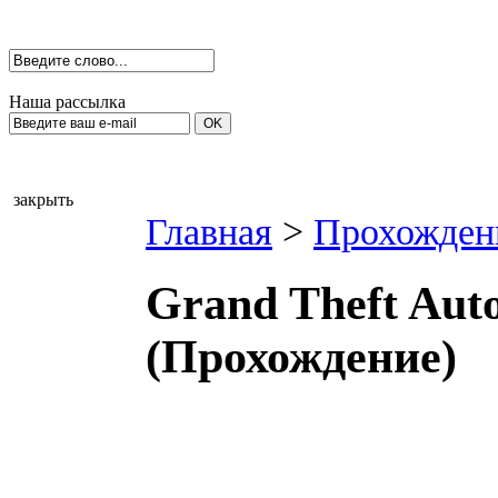
Наша рассылка
закрыть
Главная
>
Прохожден
Grand Theft Auto
(Прохождение)