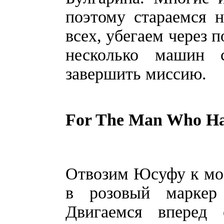
поэтому стараемся 
всех, убегаем через 
несколько машин 
завершить миссию.
For The Man Who Has
Отвозим Юсуфу к мос
в розовый маркер
Двигаемся вперед 