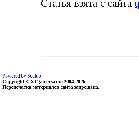
Статья взята с сайта
q
Powered by Seditio
Copyright © XTgamers.com 2004-2026
Перепечатка материалов сайта запрещена.