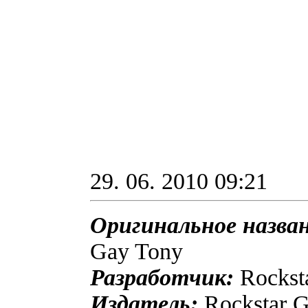
29. 06. 2010 09:21
Оригинальное назва
Gay Tony
Разработчик:
Rockst
Издатель:
Rockstar 