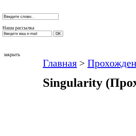
Наша рассылка
закрыть
Главная
>
Прохожден
Singularity (Пр