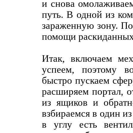
и снова омолаживае
путь. В одной из ко
зараженную зону. По
помощи раскиданных
Итак, включаем ме
успеем, поэтому в
быстро пускаем сфер
расширяем портал, о
из ящиков и обрат
взбираемся в один из
в углу есть вентил