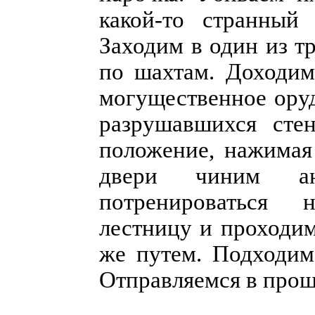
какой-то странный
Заходим в один из т
по шахтам. Доходим
могущественное оруд
разрушавшихся сте
положение, нажимая
двери чиним ан
потренироваться 
лестницу и проходи
же путем. Подходим
Отправляемся в прош