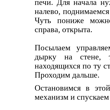
печи. Для начала н
налево, поднимаемся
Чуть пониже можно
справа, открыта.
Посылаем управляе
дырку на стене, 
находящихся по ту с
Проходим дальше.
Остановимся в этой
механизм и спускаем 