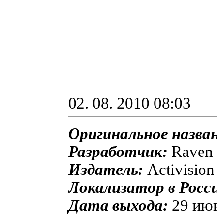
02. 08. 2010 08:03
Оригинальное назва
Разработчик:
Raven 
Издатель:
Activision
Локализатор в Росс
Дата выхода:
29 июн