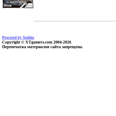
Powered by Seditio
Copyright © XTgamers.com 2004-2026
Перепечатка материалов сайта запрещена.