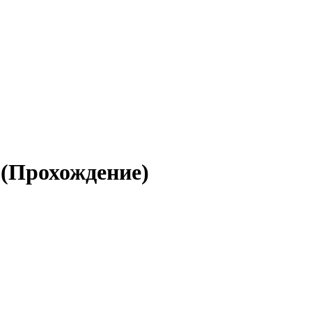
 (Прохождение)