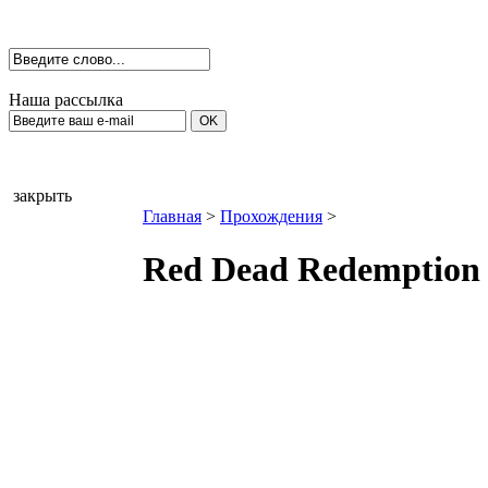
Наша рассылка
закрыть
Главная
>
Прохождения
>
Red Dead Redemption