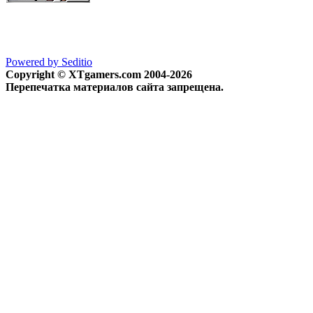
Powered by Seditio
Copyright © XTgamers.com 2004-2026
Перепечатка материалов сайта запрещена.