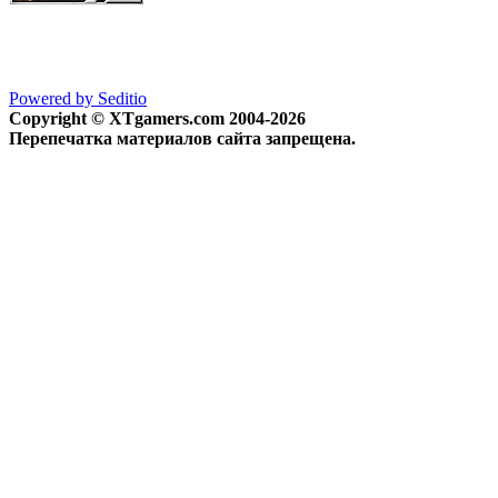
Powered by Seditio
Copyright © XTgamers.com 2004-2026
Перепечатка материалов сайта запрещена.