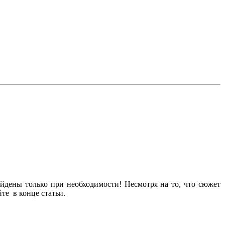
йдены только при необходимости! Несмотря на то, что сюжет
те в конце статьи.