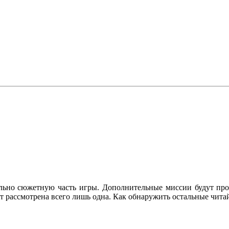
льно сюжетную часть игры. Дополнительные миссии будут про
ет рассмотрена всего лишь одна. Как обнаружить остальные читай