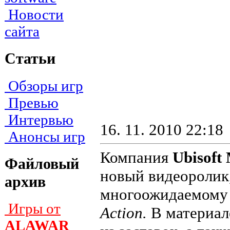
Новости
сайта
Статьи
Обзоры игр
Превью
Интервью
16. 11. 2010 22:18
Анонсы игр
Компания
Ubisoft
Файловый
новый видеоролик
архив
многоожидаемому
Игры от
Action.
В материал
ALAWAR