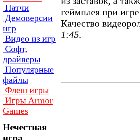
из заставок, а та
Патчи
геймплея при игре
Демоверсии
Качество видеоро
игр
1:45.
Видео из игр
Софт,
драйверы
Популярные
файлы
Флеш игры
Игры Armor
Games
Нечестная
игра