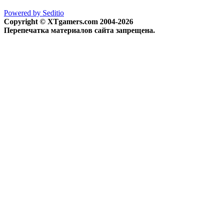
Powered by Seditio
Copyright © XTgamers.com 2004-2026
Перепечатка материалов сайта запрещена.