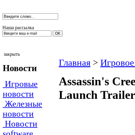
Наша рассылка
закрыть
Главная
>
Игровое
Новости
Assassin's Cre
Игровые
Launch Traile
новости
Железные
новости
Новости
software